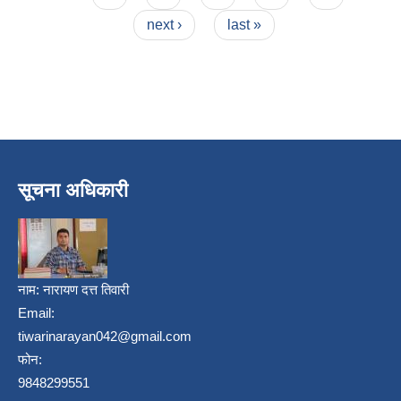
next ›
last »
सूचना अधिकारी
नाम:
नारायण दत्त तिवारी
Email:
tiwarinarayan042@gmail.com
फोन:
9848299551