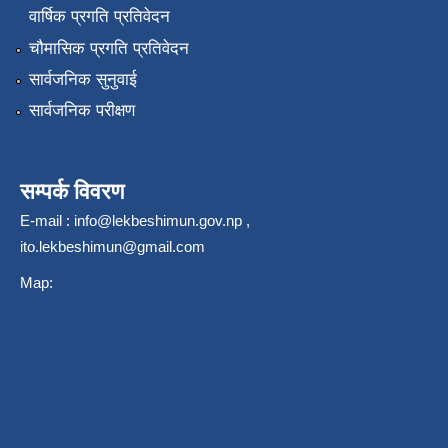
वार्षिक प्रगति प्रतिवेदन
चौमासिक प्रगति प्रतिवेदन
सार्वजनिक सुनुवाई
सार्वजनिक परीक्षण
सम्पर्क विवरण
E-mail :
info@lekbeshimun.gov.np
,
ito.lekbeshimun@gmail.com
Map: