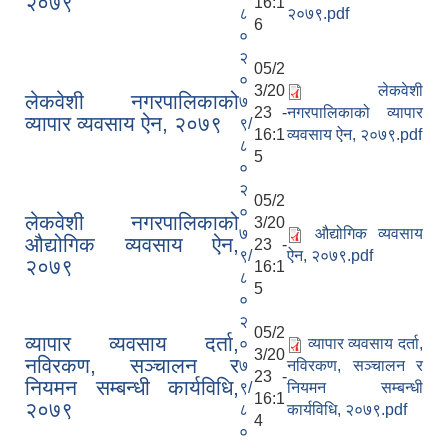
२०७९
16:1
८
२०७९.pdf
6
०
२
05/2
०
3/20
लेकवेशी
लेकवेशी नगरपालिकाको
७
23 -
नगरपालिकाको व्यापार
व्यापार व्यवसाय ऐन, २०७९
९/
16:1
व्यवसाय ऐन, २०७९.pdf
८
5
०
२
05/2
०
लेकवेशी नगरपालिकाको
3/20
७
औद्योगिक व्यवसाय
औद्योगिक व्यवसाय ऐन,
23 -
९/
ऐन, २०७९.pdf
२०७९
16:1
८
5
०
२
05/2
व्यापार व्यवसाय दर्ता,
०
व्यापार व्यवसाय दर्ता,
3/20
नविरकण, सञ्चालन र
७
नविरकण, सञ्चालन र
23 -
नियमन सम्बन्धी कार्यविधि,
९/
नियमन सम्बन्धी
16:1
२०७९
८
कार्यविधि, २०७९.pdf
4
०