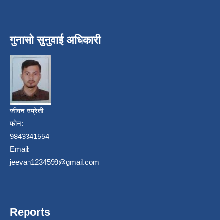
गुनासो सुनुवाई अधिकारी
जीवन उप्रेती
फोन:
9843341554
Email:
jeevan1234599@gmail.com
Reports