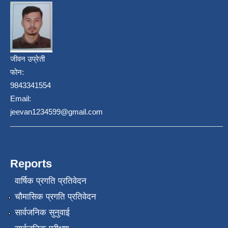
जीवन उप्रेती
फोन:
9843341554
Email:
jeevan1234599@gmail.com
Reports
वार्षिक प्रगति प्रतिवेदन
चौमासिक प्रगति प्रतिवेदन
सार्वजनिक सुनुवाई