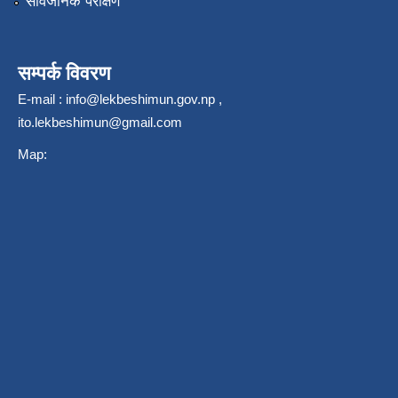
सार्वजनिक परीक्षण
सम्पर्क विवरण
E-mail :
info@lekbeshimun.gov.np
,
ito.lekbeshimun@gmail.com
Map: