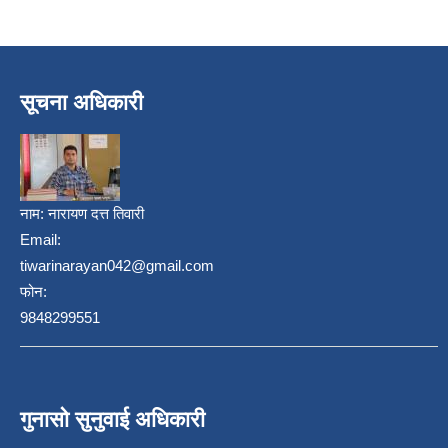
सूचना अधिकारी
नाम:
नारायण दत्त तिवारी
Email:
tiwarinarayan042@gmail.com
फोन:
9848299551
गुनासो सुनुवाई अधिकारी