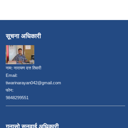
सूचना अधिकारी
नाम:
नारायण दत्त तिवारी
Email:
tiwarinarayan042@gmail.com
फोन:
9848299551
गुनासो सुनुवाई अधिकारी