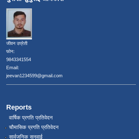
जीवन उप्रेती
फोन:
9843341554
Email:
jeevan1234599@gmail.com
Reports
वार्षिक प्रगति प्रतिवेदन
चौमासिक प्रगति प्रतिवेदन
सार्वजनिक सुनुवाई