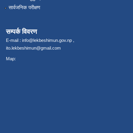
सार्वजनिक परीक्षण
सम्पर्क विवरण
E-mail :
info@lekbeshimun.gov.np
,
ito.lekbeshimun@gmail.com
Map: