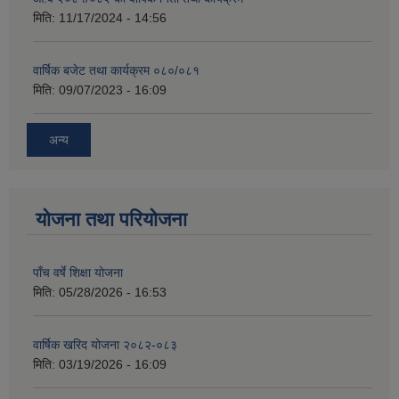
मिति:
11/17/2024 - 14:56
वार्षिक बजेट तथा कार्यक्रम ०८०/०८१
मिति:
09/07/2023 - 16:09
अन्य
योजना तथा परियोजना
पाँच वर्षे शिक्षा योजना
मिति:
05/28/2026 - 16:53
वार्षिक खरिद योजना २०८२-०८३
मिति:
03/19/2026 - 16:09