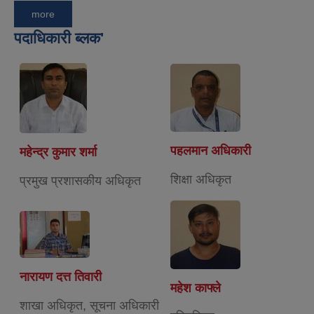
more
पदाधिकारी ब्लक'
पहलमान अधिकारी
महेन्द्र कुमार शर्मा
शिक्षा अधिकृत
प्रमुख प्रशासकीय अधिकृत
नारायण दत्त तिवारी
महेश काफ्ले
शाखा अधिकृत, सूचना अधिकारी