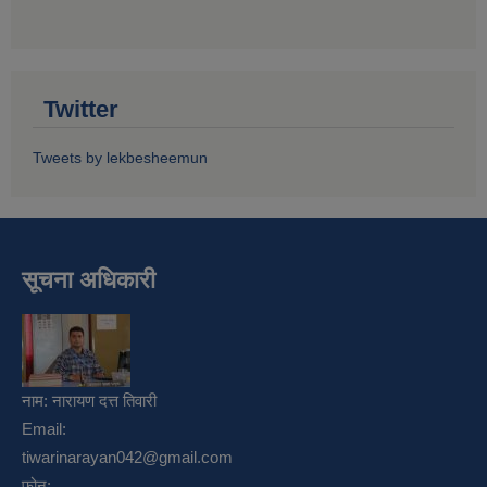
Twitter
Tweets by lekbesheemun
सूचना अधिकारी
नाम:
नारायण दत्त तिवारी
Email:
tiwarinarayan042@gmail.com
फोन: