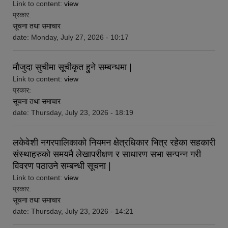
Link to content:
view
प्रकार:
सूचना तथा समाचार
date:
Monday, July 27, 2026 - 10:17
मौजुदा सुचीमा सूचीकृत हुने सम्बन्धमा |
Link to content:
view
प्रकार:
सूचना तथा समाचार
date:
Thursday, July 23, 2026 - 18:19
लकेवेशी नगरपालिकाको नियमन क्षेत्रधिकार भित्र रहेका सहकारी
संस्थाहरुको समयमै लेखापरीक्षण र साधारण सभा सन्पन्न गरी
विवरण पठाउने सम्बन्धी सूचना |
Link to content:
view
प्रकार:
सूचना तथा समाचार
date:
Thursday, July 23, 2026 - 14:21