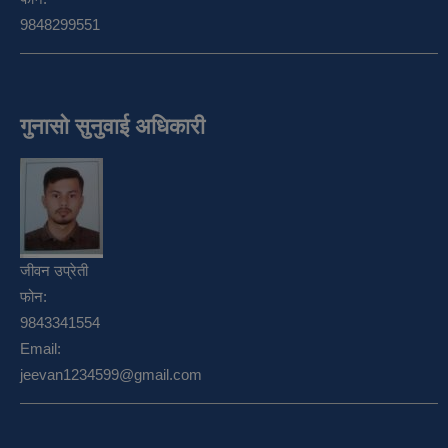
9848299551
गुनासो सुनुवाई अधिकारी
जीवन उप्रेती
फोन:
9843341554
Email:
jeevan1234599@gmail.com