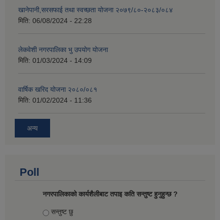
खानेपानी,सरसफाई तथा स्वच्छता योजना २०७९/८०-२०८३/०८४
मिति:
06/08/2024 - 22:28
लेकवेशी नगरपालिका भु उपयोग योजना
मिति:
01/03/2024 - 14:09
वार्षिक खरिद योजना २०८०/०८१
मिति:
01/02/2024 - 11:36
अन्य
Poll
नगरपालिकाको कार्यशैलीबाट तपाइ कति सन्तुष्ट हुनुहुन्छ ?
Choices
सन्तुष्ट छु