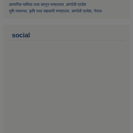
आन्तरिक मामिला तथा कानून मन्त्रालय ,कर्णाली प्रदेश
भुमि व्यवस्था, कृषि तथा सहकारी मन्त्रालय, कर्णाली प्रदेश, नेपाल
social