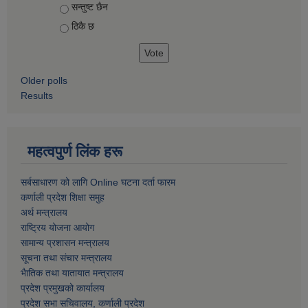
सन्तुष्ट छैन
ठिकै छ
Older polls
Results
महत्वपुर्ण लिंक हरू
सर्बसाधारण को लागि Online घटना दर्ता फारम
कर्णाली प्रदेश शिक्षा समुह
अर्थ मन्त्रालय
राष्ट्रिय योजना आयोग
सामान्य प्रशासन मन्त्रालय
सूचना तथा संचार मन्त्रालय
भैातिक तथा यातायात मन्त्रालय
प्रदेश प्रमुखको कार्यालय
प्रदेश सभा सचिवालय, कर्णाली प्रदेश