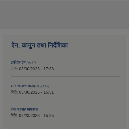
ऐन, कानुन तथा निर्देशिका
आर्थिक ऐन,२०८२
मिति:
03/30/2026 - 17:33
बाल संरक्षण मापदण्ड २०८२
मिति:
03/30/2026 - 16:31
सेवा प्रवाह मापदण्ड
मिति:
02/23/2026 - 15:25