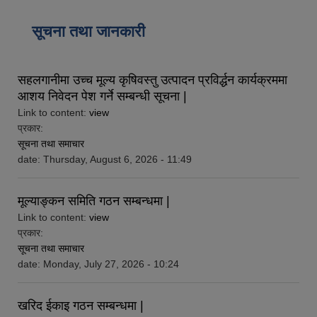
सूचना तथा जानकारी
सहलगानीमा उच्च मूल्य कृषिवस्तु उत्पादन प्रविर्द्धन कार्यक्रममा
आशय निवेदन पेश गर्ने सम्बन्धी सूचना |
Link to content:
view
प्रकार:
सूचना तथा समाचार
date:
Thursday, August 6, 2026 - 11:49
मूल्याङ्कन समिति गठन सम्बन्धमा |
Link to content:
view
प्रकार:
सूचना तथा समाचार
date:
Monday, July 27, 2026 - 10:24
खरिद ईकाइ गठन सम्बन्धमा |