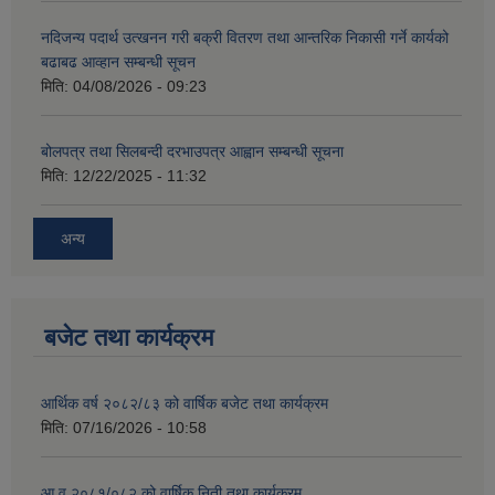
नदिजन्य पदार्थ उत्खनन गरी बक्री वितरण तथा आन्तरिक निकासी गर्ने कार्यको
बढाबढ आव्हान सम्बन्धी सूचन
मिति:
04/08/2026 - 09:23
बोलपत्र तथा सिलबन्दी दरभाउपत्र आह्वान सम्बन्धी सूचना
मिति:
12/22/2025 - 11:32
अन्य
बजेट तथा कार्यक्रम
आर्थिक वर्ष २०८२/८३ को वार्षिक बजेट तथा कार्यक्रम
मिति:
07/16/2026 - 10:58
आ.व २०८१/०८२ को वार्षिक निती तथा कार्यक्रम