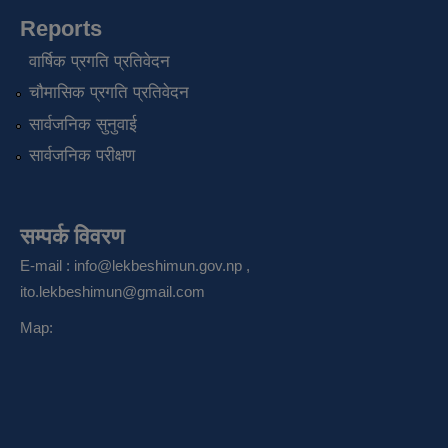
Reports
वार्षिक प्रगति प्रतिवेदन
चौमासिक प्रगति प्रतिवेदन
सार्वजनिक सुनुवाई
सार्वजनिक परीक्षण
सम्पर्क विवरण
E-mail :
info@lekbeshimun.gov.np
,
ito.lekbeshimun@gmail.com
Map: