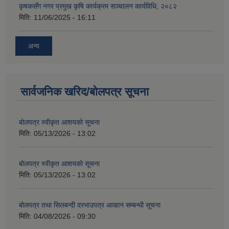
कृषकसँग नगर प्रमुख कृषि कार्यक्रम सञ्चालन कार्यविधि, २०८२
मिति:
11/06/2025 - 16:11
अन्य
सार्वजनिक खरिद/बोलपत्र सूचना
बोलपत्र स्वीकृत आशयको सूचना
मिति:
05/13/2026 - 13:02
बोलपत्र स्वीकृत आशयको सूचना
मिति:
05/13/2026 - 13:02
बोलपत्र तथा सिलबन्दी दरभाउपत्र आव्हान सम्बन्धी सूचना
मिति:
04/08/2026 - 09:30