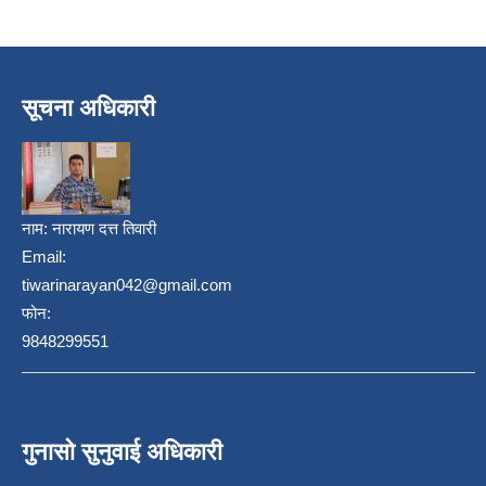
सूचना अधिकारी
नाम:
नारायण दत्त तिवारी
Email:
tiwarinarayan042@gmail.com
फोन:
9848299551
गुनासो सुनुवाई अधिकारी