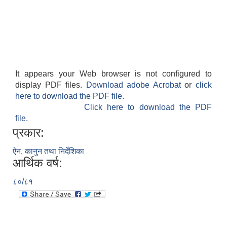
It appears your Web browser is not configured to
display PDF files.
Download adobe Acrobat
or
click
here to download the PDF file.
Click here to download the PDF
file.
प्रकार:
ऐन, कानुन तथा निर्देशिका
आर्थिक वर्ष:
८०/८१