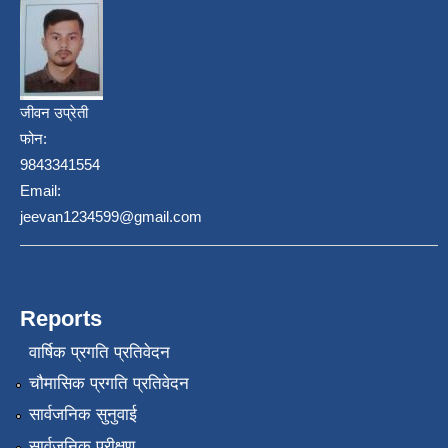
जीवन उप्रेती
फोन:
9843341554
Email:
jeevan1234599@gmail.com
Reports
वार्षिक प्रगति प्रतिवेदन
चौमासिक प्रगति प्रतिवेदन
सार्वजनिक सुनुवाई
सार्वजनिक परीक्षण