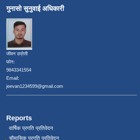
गुनासो सुनुवाई अधिकारी
जीवन उप्रेती
फोन:
9843341554
Email:
jeevan1234599@gmail.com
Reports
वार्षिक प्रगति प्रतिवेदन
चौमासिक प्रगति प्रतिवेदन