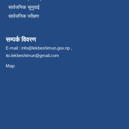
सार्वजनिक सुनुवाई
सार्वजनिक परीक्षण
सम्पर्क विवरण
E-mail :
info@lekbeshimun.gov.np
,
ito.lekbeshimun@gmail.com
Map: