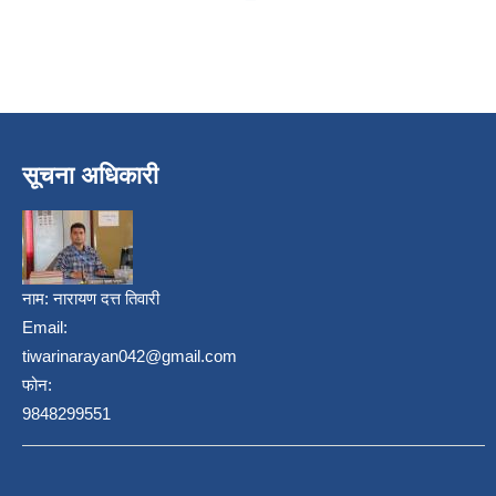
सूचना अधिकारी
नाम:
नारायण दत्त तिवारी
Email:
tiwarinarayan042@gmail.com
फोन:
9848299551