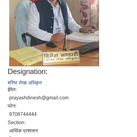
Designation:
बरिष्ठ लेखा अधिकृत
ईमेल:
prayashdinesh@gmail.com
फोन:
9708744444
Section:
आर्थिक प्रशासन