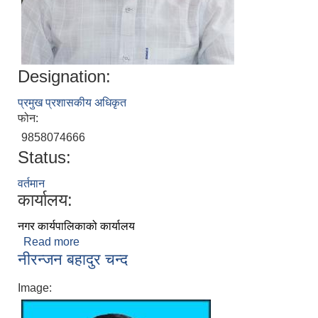
Designation:
प्रमुख प्रशासकीय अधिकृत
फोन:
9858074666
Status:
वर्तमान
कार्यालय:
नगर कार्यपालिकाको कार्यालय
Read more
about महेन्द्र कुमार शर्मा
नीरन्जन बहादुर चन्द
Image: