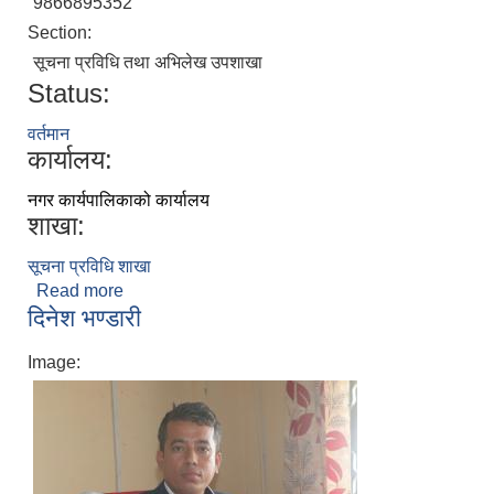
9866895352
Section:
सूचना प्रविधि तथा अभिलेख उपशाखा
Status:
वर्तमान
कार्यालय:
नगर कार्यपालिकाको कार्यालय
शाखा:
सूचना प्रविधि शाखा
Read more
about सुदिप न्यौपाने
दिनेश भण्डारी
Image: