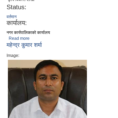
Status:
वर्तमान
कार्यालय:
नगर कार्यपालिकाको कार्यालय
Read more
about दुग्र बहादुर चौधरी
महेन्द्र कुमार शर्मा
Image: