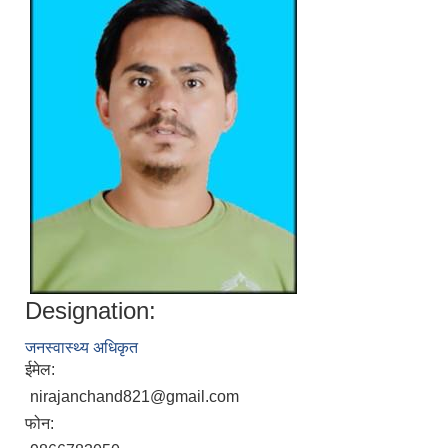
Designation:
जनस्वास्थ्य अधिकृत
ईमेल:
nirajanchand821@gmail.com
फोन: