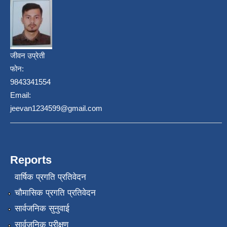
जीवन उप्रेती
फोन:
9843341554
Email:
jeevan1234599@gmail.com
Reports
वार्षिक प्रगति प्रतिवेदन
चौमासिक प्रगति प्रतिवेदन
सार्वजनिक सुनुवाई
सार्वजनिक परीक्षण