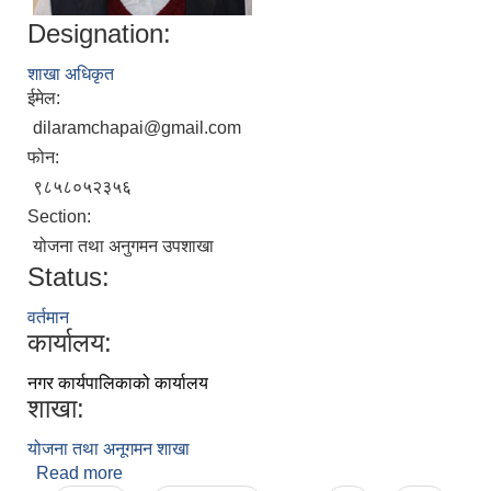
Designation:
शाखा अधिकृत
ईमेल:
dilaramchapai@gmail.com
फोन:
९८५८०५२३५६
Section:
योजना तथा अनुगमन उपशाखा
Status:
वर्तमान
कार्यालय:
नगर कार्यपालिकाको कार्यालय
शाखा:
योजना तथा अनूगमन शाखा
Read more
about डिलाराम चपाई