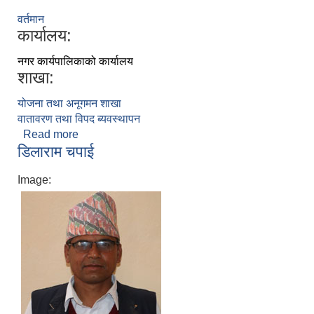
वर्तमान
कार्यालय:
नगर कार्यपालिकाको कार्यालय
शाखा:
योजना तथा अनूगमन शाखा
वातावरण तथा विपद ब्यवस्थापन
Read more
about नरेन्द्र बहादुर हमाल
डिलाराम चपाई
Image: