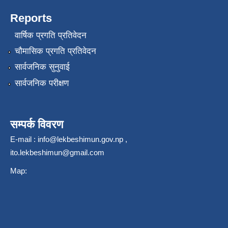
Reports
वार्षिक प्रगति प्रतिवेदन
चौमासिक प्रगति प्रतिवेदन
सार्वजनिक सुनुवाई
सार्वजनिक परीक्षण
सम्पर्क विवरण
E-mail :
info@lekbeshimun.gov.np
,
ito.lekbeshimun@gmail.com
Map: