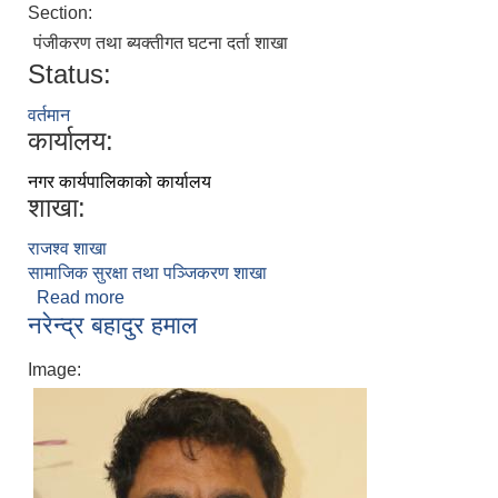
Section:
पंजीकरण तथा ब्यक्तीगत घटना दर्ता शाखा
Status:
वर्तमान
कार्यालय:
नगर कार्यपालिकाको कार्यालय
शाखा:
राजश्व शाखा
सामाजिक सुरक्षा तथा पञ्जिकरण शाखा
Read more
about नमराज आचार्य
नरेन्द्र बहादुर हमाल
Image: