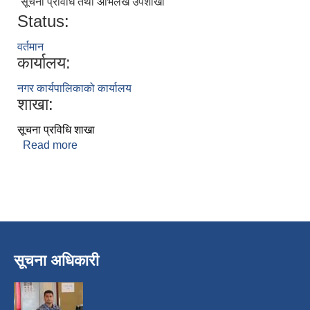
सूचना प्रविधि तथा अभिलेख उपशाखा
Status:
वर्तमान
कार्यालय:
नगर कार्यपालिकाको कार्यालय
शाखा:
सूचना प्रविधि शाखा
Read more
about सुदिप न्यौपाने
सूचना अधिकारी