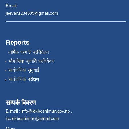
Email:
jeevan1234599@gmail.com
Reports
वार्षिक प्रगति प्रतिवेदन
चौमासिक प्रगति प्रतिवेदन
सार्वजनिक सुनुवाई
सार्वजनिक परीक्षण
सम्पर्क विवरण
E-mail :
info@lekbeshimun.gov.np
,
ito.lekbeshimun@gmail.com
Map: