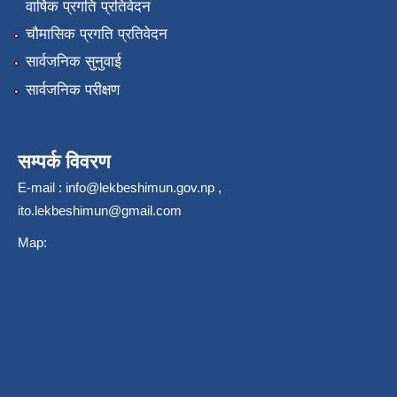
वार्षिक प्रगति प्रतिवेदन
चौमासिक प्रगति प्रतिवेदन
सार्वजनिक सुनुवाई
सार्वजनिक परीक्षण
सम्पर्क विवरण
E-mail :
info@lekbeshimun.gov.np
,
ito.lekbeshimun@gmail.com
Map: