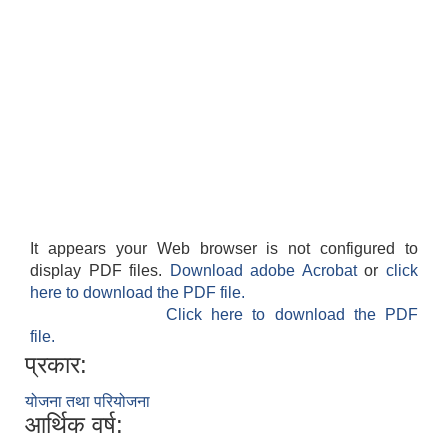
It appears your Web browser is not configured to
display PDF files.
Download adobe Acrobat
or
click
here to download the PDF file.
Click here to download the PDF
file.
प्रकार:
योजना तथा परियोजना
आर्थिक वर्ष: