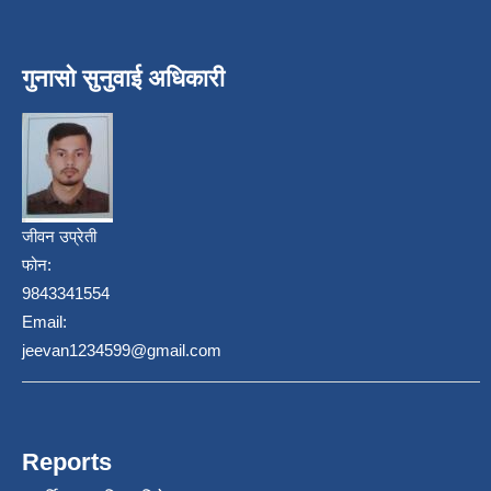
गुनासो सुनुवाई अधिकारी
जीवन उप्रेती
फोन:
9843341554
Email:
jeevan1234599@gmail.com
Reports