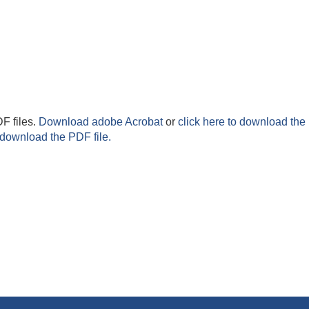
F files.
Download adobe Acrobat
or
click here to download the 
 download the PDF file.