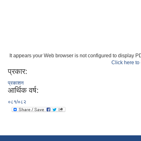
It appears your Web browser is not configured to display PD
Click here to
प्रकार:
प्रकाशन
आर्थिक वर्ष:
०८१/०८२