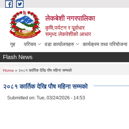
Skip to main content
लेकबेशी नगरपालिका
कृषि,पर्यटन र पू्र्वाधार
समृध्द लेकवेशीको आधार
गृह
परिचय
वडा कार्यालयहरु
कार्यक्रम तथा परियोजना
Flash News
Revenue/ Foreign Aid
You are here
Home
» २०८१ कार्तिक देखि पौष महिना सम्मको
२०८१ कार्तिक देखि पौष महिना सम्मको
Submitted on:
Tue, 03/24/2026 - 14:53