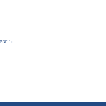
PDF file.