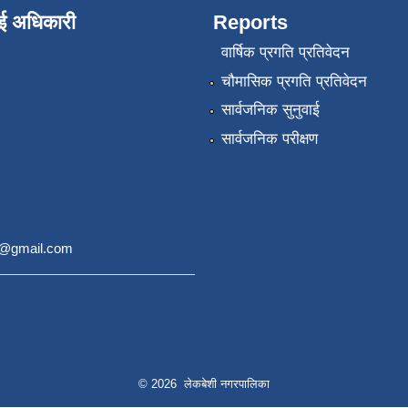
ाई अधिकारी
Reports
वार्षिक प्रगति प्रतिवेदन
चौमासिक प्रगति प्रतिवेदन
सार्वजनिक सुनुवाई
सार्वजनिक परीक्षण
9@gmail.com
© 2026 लेकबेशी नगरपालिका