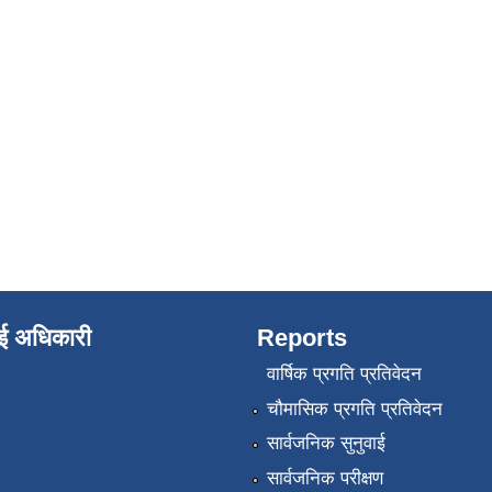
ाई अधिकारी
Reports
वार्षिक प्रगति प्रतिवेदन
चौमासिक प्रगति प्रतिवेदन
सार्वजनिक सुनुवाई
सार्वजनिक परीक्षण