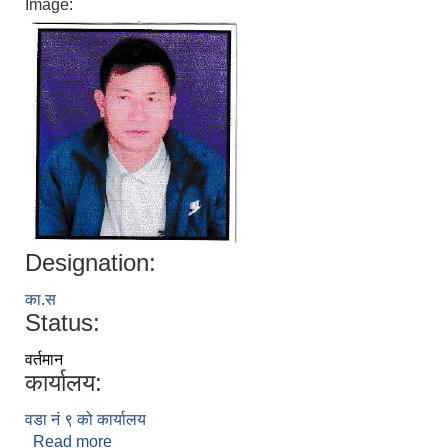
Image:
Designation:
का.स
Status:
वर्तमान
कार्यालय:
वडा नं ९ को कार्यालय
Read more
about नन्द बहादुर ठाडा