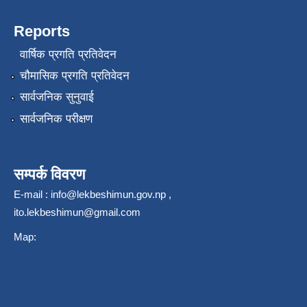
Reports
वार्षिक प्रगति प्रतिवेदन
चौमासिक प्रगति प्रतिवेदन
सार्वजनिक सुनुवाई
सार्वजनिक परीक्षण
सम्पर्क विवरण
E-mail :
info@lekbeshimun.gov.np
,
ito.lekbeshimun@gmail.com
Map: