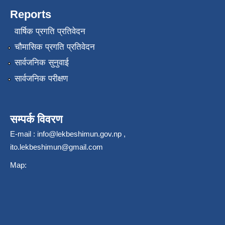
Reports
वार्षिक प्रगति प्रतिवेदन
चौमासिक प्रगति प्रतिवेदन
सार्वजनिक सुनुवाई
सार्वजनिक परीक्षण
सम्पर्क विवरण
E-mail :
info@lekbeshimun.gov.np
,
ito.lekbeshimun@gmail.com
Map: