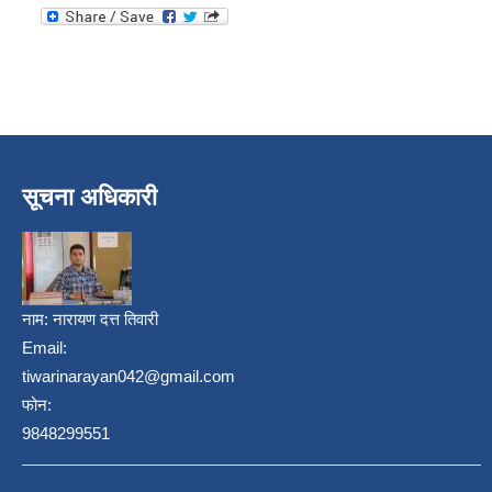
सूचना अधिकारी
नाम:
नारायण दत्त तिवारी
Email:
tiwarinarayan042@gmail.com
फोन:
9848299551