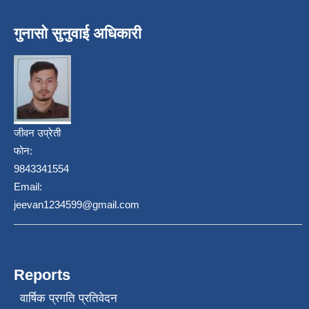
गुनासो सुनुवाई अधिकारी
जीवन उप्रेती
फोन:
9843341554
Email:
jeevan1234599@gmail.com
Reports
वार्षिक प्रगति प्रतिवेदन