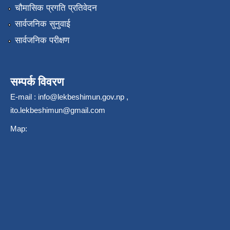
चौमासिक प्रगति प्रतिवेदन
सार्वजनिक सुनुवाई
सार्वजनिक परीक्षण
सम्पर्क विवरण
E-mail :
info@lekbeshimun.gov.np
,
ito.lekbeshimun@gmail.com
Map: