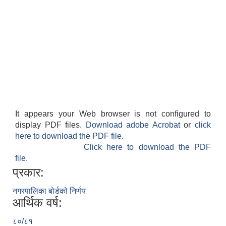
It appears your Web browser is not configured to
display PDF files.
Download adobe Acrobat
or
click
here to download the PDF file.
Click here to download the PDF
file.
प्रकार:
नगरपालिका बोर्डको निर्णय
आर्थिक वर्ष:
८०/८१