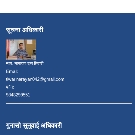
सूचना अधिकारी
नाम:
नारायण दत्त तिवारी
Email:
tiwarinarayan042@gmail.com
फोन:
9848299551
गुनासो सुनुवाई अधिकारी