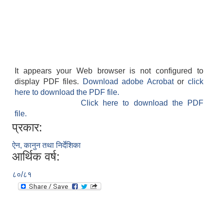
It appears your Web browser is not configured to
display PDF files.
Download adobe Acrobat
or
click
here to download the PDF file.
Click here to download the PDF
file.
प्रकार:
ऐन, कानुन तथा निर्देशिका
आर्थिक वर्ष:
८०/८१