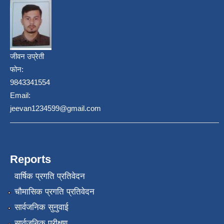
जीवन उप्रेती
फोन:
9843341554
Email:
jeevan1234599@gmail.com
Reports
वार्षिक प्रगति प्रतिवेदन
चौमासिक प्रगति प्रतिवेदन
सार्वजनिक सुनुवाई
सार्वजनिक परीक्षण