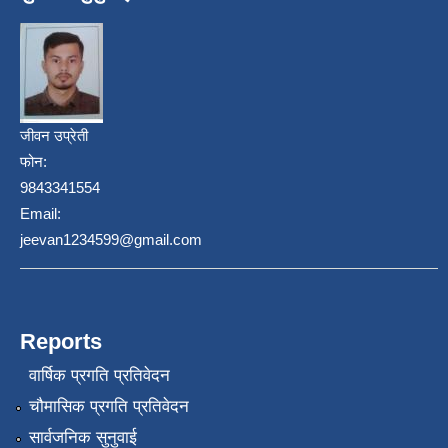
जीवन उप्रेती
फोन:
9843341554
Email:
jeevan1234599@gmail.com
Reports
वार्षिक प्रगति प्रतिवेदन
चौमासिक प्रगति प्रतिवेदन
सार्वजनिक सुनुवाई