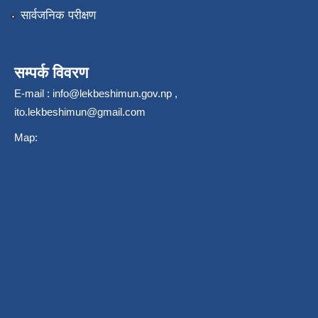
सार्वजनिक परीक्षण
सम्पर्क विवरण
E-mail :
info@lekbeshimun.gov.np
,
ito.lekbeshimun@gmail.com
Map: