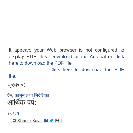
It appears your Web browser is not configured to
display PDF files.
Download adobe Acrobat
or
click
here to download the PDF file.
Click here to download the PDF
file.
प्रकार:
ऐन, कानुन तथा निर्देशिका
आर्थिक वर्ष:
८०/८१