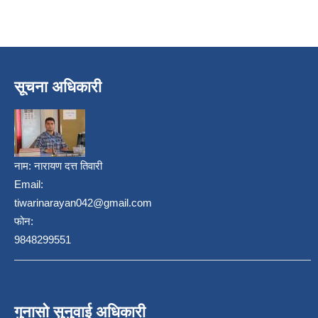
सूचना अधिकारी
नाम:
नारायण दत्त तिवारी
Email:
tiwarinarayan042@gmail.com
फोन:
9848299551
गुनासो सुनुवाई अधिकारी