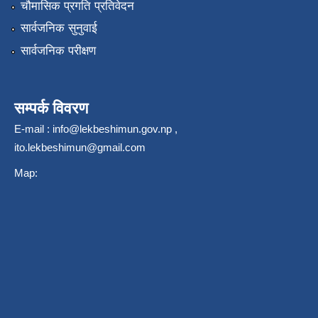
चौमासिक प्रगति प्रतिवेदन
सार्वजनिक सुनुवाई
सार्वजनिक परीक्षण
सम्पर्क विवरण
E-mail :
info@lekbeshimun.gov.np
,
ito.lekbeshimun@gmail.com
Map: