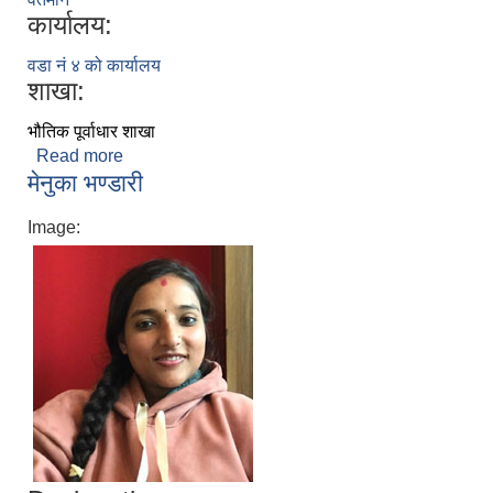
कार्यालय:
वडा नं ४ को कार्यालय
शाखा:
भौतिक पूर्वाधार शाखा
Read more
about रोशनी शाही
मेनुका भण्डारी
Image: