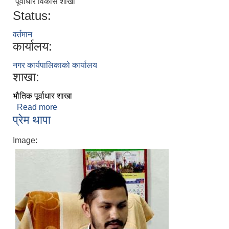
पूर्वाधार विकास शाखा
Status:
वर्तमान
कार्यालय:
नगर कार्यपालिकाको कार्यालय
शाखा:
भौतिक पूर्वाधार शाखा
Read more
about निशा तिमिल्सेना
प्रेम थापा
Image: