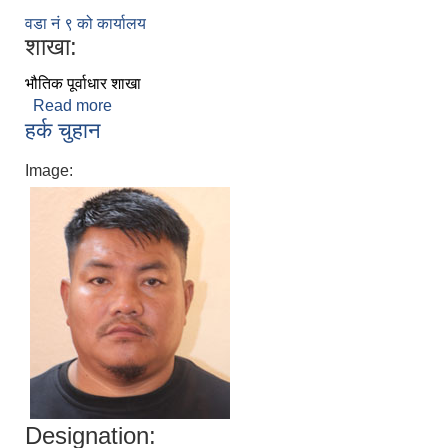
वडा नं ९ को कार्यालय
शाखा:
भौतिक पूर्वाधार शाखा
Read more
about प्रेम थापा
हर्क चुहान
Image:
Designation: