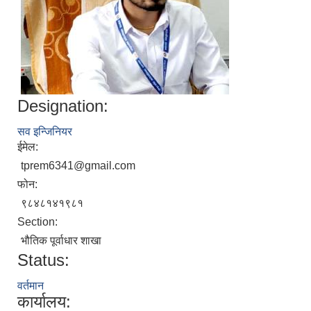
Designation:
सव इन्जिनियर
ईमेल:
tprem6341@gmail.com
फोन:
९८४८१४१९८१
Section:
भौतिक पूर्वाधार शाखा
Status:
वर्तमान
कार्यालय: