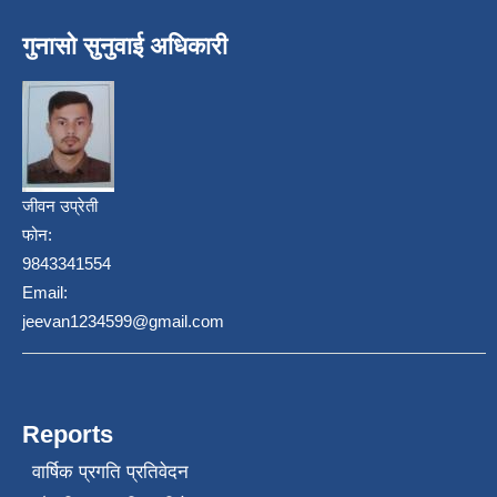
गुनासो सुनुवाई अधिकारी
जीवन उप्रेती
फोन:
9843341554
Email:
jeevan1234599@gmail.com
Reports
वार्षिक प्रगति प्रतिवेदन