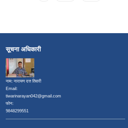
सूचना अधिकारी
नाम:
नारायण दत्त तिवारी
Email:
tiwarinarayan042@gmail.com
फोन:
9848299551