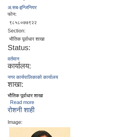
अ.सब-इन्जिनियर
फोन:
९८५८०७७९२२
Section:
भौतिक पूर्वाधार शाखा
Status:
वर्तमान
कार्यालय:
नगर कार्यपालिकाको कार्यालय
शाखा:
भौतिक पूर्वाधार शाखा
Read more
about हर्क चुहान
रोशनी शाही
Image: