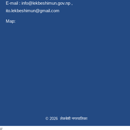
E-mail :
info@lekbeshimun.gov.np
,
ito.lekbeshimun@gmail.com
Map:
© 2026 लेकबेशी नगरपालिका
//