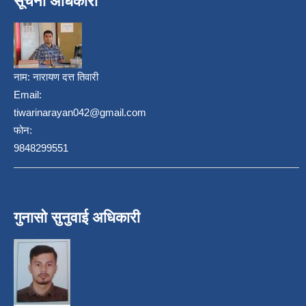
सूचना अधिकारी
नाम:
नारायण दत्त तिवारी
Email:
tiwarinarayan042@gmail.com
फोन:
9848299551
गुनासो सुनुवाई अधिकारी