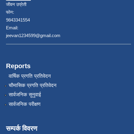
जीवन उप्रेती
फोन:
9843341554
Email:
jeevan1234599@gmail.com
Reports
वार्षिक प्रगति प्रतिवेदन
चौमासिक प्रगति प्रतिवेदन
सार्वजनिक सुनुवाई
सार्वजनिक परीक्षण
सम्पर्क विवरण