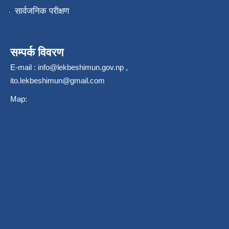
सार्वजनिक परीक्षण
सम्पर्क विवरण
E-mail :
info@lekbeshimun.gov.np
,
ito.lekbeshimun@gmail.com
Map: