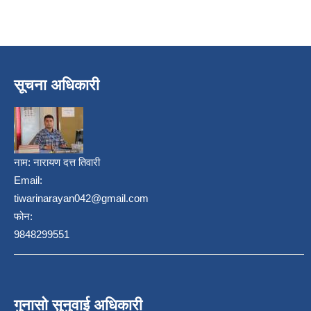
सूचना अधिकारी
नाम:
नारायण दत्त तिवारी
Email:
tiwarinarayan042@gmail.com
फोन:
9848299551
गुनासो सुनुवाई अधिकारी