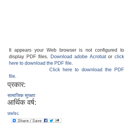
It appears your Web browser is not configured to
display PDF files.
Download adobe Acrobat
or
click
here to download the PDF file.
Click here to download the PDF
file.
प्रकार:
सामाजिक सुरक्षाा
आर्थिक वर्ष:
७७/७८