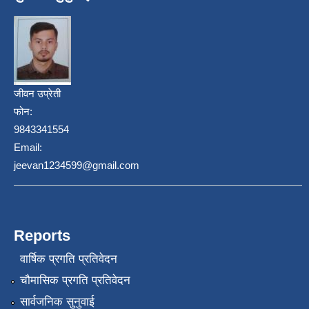
जीवन उप्रेती
फोन:
9843341554
Email:
jeevan1234599@gmail.com
Reports
वार्षिक प्रगति प्रतिवेदन
चौमासिक प्रगति प्रतिवेदन
सार्वजनिक सुनुवाई