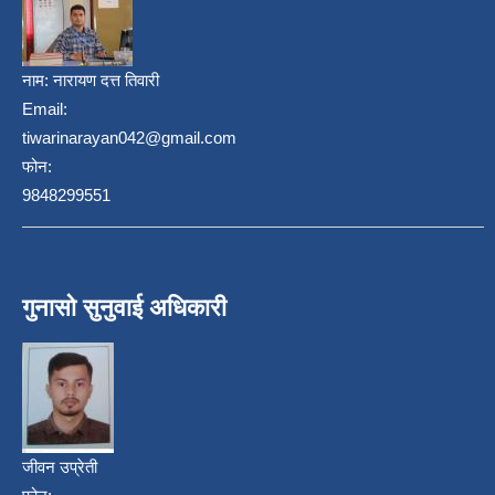
नाम:
नारायण दत्त तिवारी
Email:
tiwarinarayan042@gmail.com
फोन:
9848299551
गुनासो सुनुवाई अधिकारी
जीवन उप्रेती