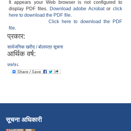
It appears your Web browser is not configured to
display PDF files.
Download adobe Acrobat
or
click
here to download the PDF file.
Click here to download the PDF
file.
प्रकार:
सार्वजनिक खरीद / बोलपत्र सूचना
आर्थिक वर्ष:
७७/७८
सूचना अधिकारी