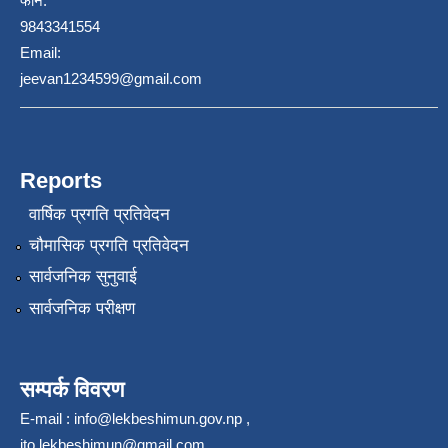
फोन:
9843341554
Email:
jeevan1234599@gmail.com
Reports
वार्षिक प्रगति प्रतिवेदन
चौमासिक प्रगति प्रतिवेदन
सार्वजनिक सुनुवाई
सार्वजनिक परीक्षण
सम्पर्क विवरण
E-mail :
info@lekbeshimun.gov.np
,
ito.lekbeshimun@gmail.com