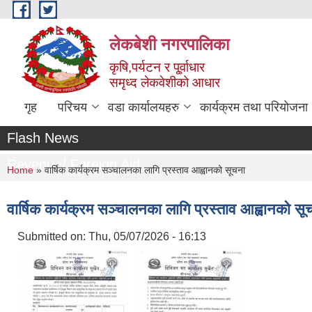
Skip to main content
लेकबेशी नगरपालिका
कृषि,पर्यटन र पू्र्वाधार
समृध्द लेकवेशीको आधार
गृह
परिचय
वडा कार्यालयहरु
कार्यक्रम तथा परियोजना
Flash News
Revenue/ Foreign Aid
You are here
Home
» वार्षिक कार्यक्रम सञ्चालनका लागि प्रस्ताव आह्वानको सूचना
वार्षिक कार्यक्रम सञ्चालनका लागि प्रस्ताव आह्वानको सू
Submitted on:
Thu, 05/07/2026 - 16:13