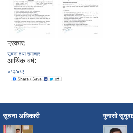
प्रकार:
सूचना तथा समाचार
आर्थिक वर्ष:
०८२/०८३
सूचना अधिकारी
गुनासो सुनुव