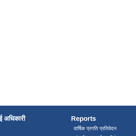
ाई अधिकारी
Reports
वार्षिक प्रगति प्रतिवेदन