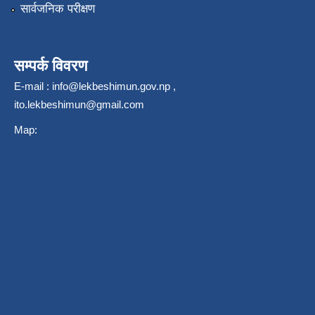
सार्वजनिक परीक्षण
सम्पर्क विवरण
E-mail :
info@lekbeshimun.gov.np
,
ito.lekbeshimun@gmail.com
Map: