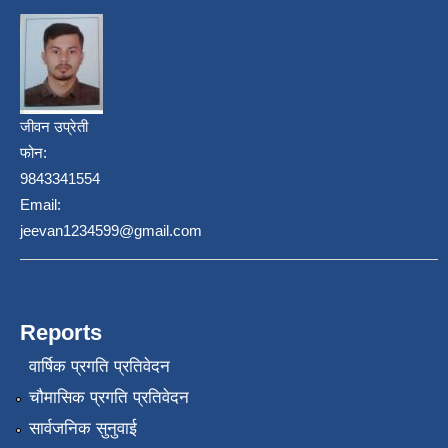
जीवन उप्रेती
फोन:
9843341554
Email:
jeevan1234599@gmail.com
Reports
वार्षिक प्रगति प्रतिवेदन
चौमासिक प्रगति प्रतिवेदन
सार्वजनिक सुनुवाई