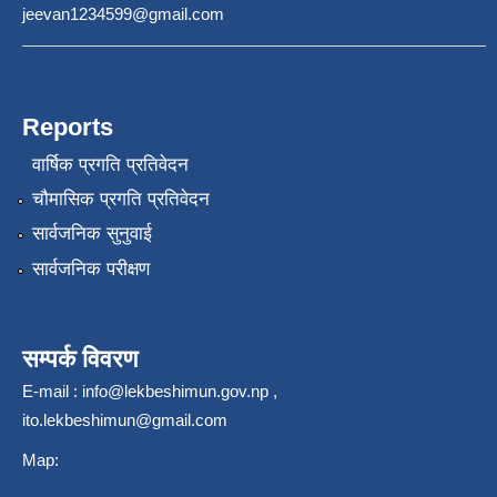
jeevan1234599@gmail.com
Reports
वार्षिक प्रगति प्रतिवेदन
चौमासिक प्रगति प्रतिवेदन
सार्वजनिक सुनुवाई
सार्वजनिक परीक्षण
सम्पर्क विवरण
E-mail :
info@lekbeshimun.gov.np
,
ito.lekbeshimun@gmail.com
Map: