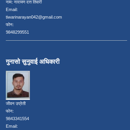
नाम:
नारायण दत्त तिवारी
Email:
tiwarinarayan042@gmail.com
फोन:
9848299551
गुनासो सुनुवाई अधिकारी
जीवन उप्रेती
फोन:
9843341554
Email: