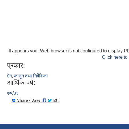
It appears your Web browser is not configured to display PD
Click here to
प्रकार:
ऐन, कानुन तथा निर्देशिका
आर्थिक वर्ष:
७५/७६