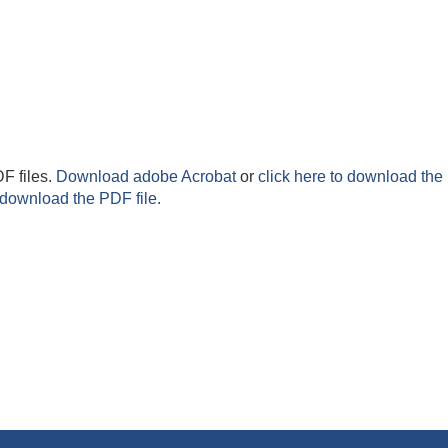
F files.
Download adobe Acrobat
or
click here to download the 
 download the PDF file.