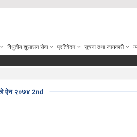
विधुतीय शुसासन सेवा
प्रतिवेदन
सूचना तथा जानकारी
ग्
ेको ऐन २०७४ 2nd