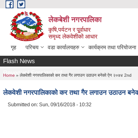
Skip to main content
लेकबेशी नगरपालिका
कृषि,पर्यटन र पू्र्वाधार
समृध्द लेकवेशीको आधार
गृह
परिचय
वडा कार्यालयहरु
कार्यक्रम तथा परियोजना
Flash News
Revenue/ Foreign Aid
You are here
Home
» लेकवेशी नगरपालिकाको कर तथा गैर लगाउन उठाउन बनेको ऐन २०७४ 2nd
लेकवेशी नगरपालिकाको कर तथा गैर लगाउन उठाउन बन
Submitted on:
Sun, 09/16/2018 - 10:32