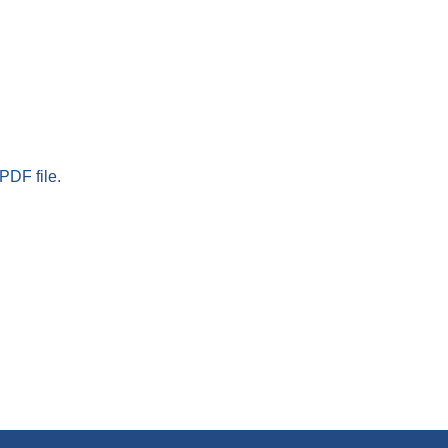
PDF file.