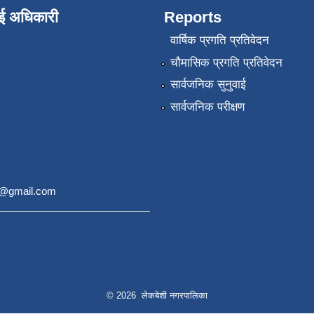
ाई अधिकारी
Reports
वार्षिक प्रगति प्रतिवेदन
चौमासिक प्रगति प्रतिवेदन
सार्वजनिक सुनुवाई
सार्वजनिक परीक्षण
9@gmail.com
© 2026 लेकबेशी नगरपालिका