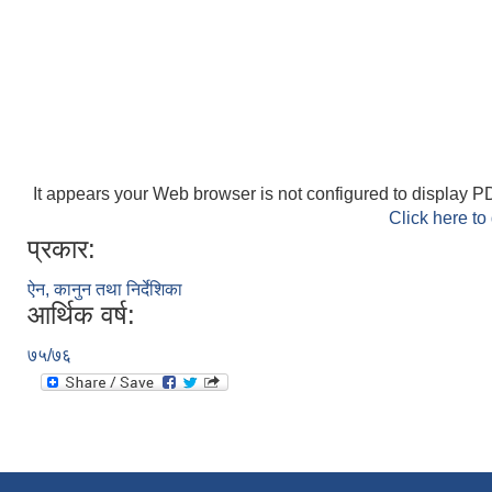
It appears your Web browser is not configured to display PD
Click here to
प्रकार:
ऐन, कानुन तथा निर्देशिका
आर्थिक वर्ष:
७५/७६