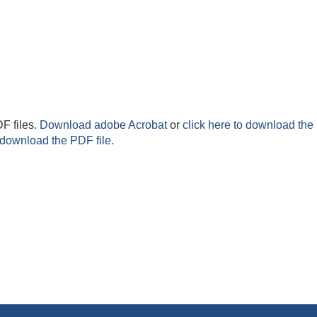
F files.
Download adobe Acrobat
or
click here to download the 
 download the PDF file.