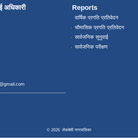
ाई अधिकारी
Reports
वार्षिक प्रगति प्रतिवेदन
चौमासिक प्रगति प्रतिवेदन
सार्वजनिक सुनुवाई
सार्वजनिक परीक्षण
9@gmail.com
© 2026 लेकबेशी नगरपालिका