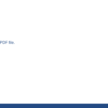
PDF file.