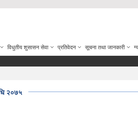
विधुतीय शुसासन सेवा
प्रतिवेदन
सूचना तथा जानकारी
ग्
विधि २०७५