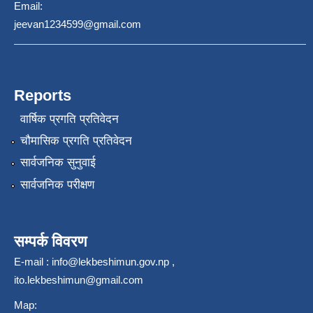
Email:
jeevan1234599@gmail.com
Reports
वार्षिक प्रगति प्रतिवेदन
चौमासिक प्रगति प्रतिवेदन
सार्वजनिक सुनुवाई
सार्वजनिक परीक्षण
सम्पर्क विवरण
E-mail :
info@lekbeshimun.gov.np
,
ito.lekbeshimun@gmail.com
Map: