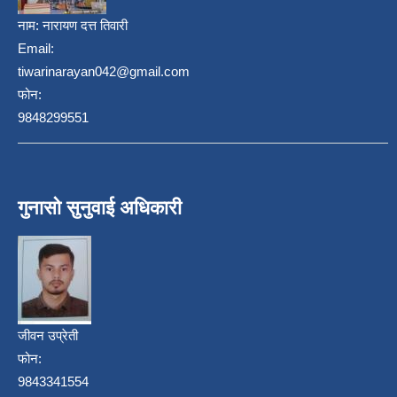
नाम:
नारायण दत्त तिवारी
Email:
tiwarinarayan042@gmail.com
फोन:
9848299551
गुनासो सुनुवाई अधिकारी
जीवन उप्रेती
फोन:
9843341554