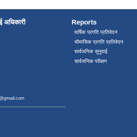
ाई अधिकारी
Reports
वार्षिक प्रगति प्रतिवेदन
चौमासिक प्रगति प्रतिवेदन
सार्वजनिक सुनुवाई
सार्वजनिक परीक्षण
9@gmail.com