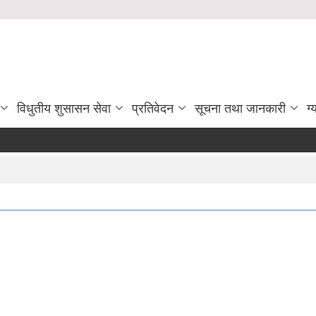
विधुतीय शुसासन सेवा
प्रतिवेदन
सूचना तथा जानकारी
ग्
सहलग