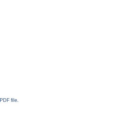
PDF file.