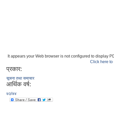
It appears your Web browser is not configured to display PD
Click here to
प्रकार:
सूचना तथा समाचार
आर्थिक वर्ष:
७३/७४