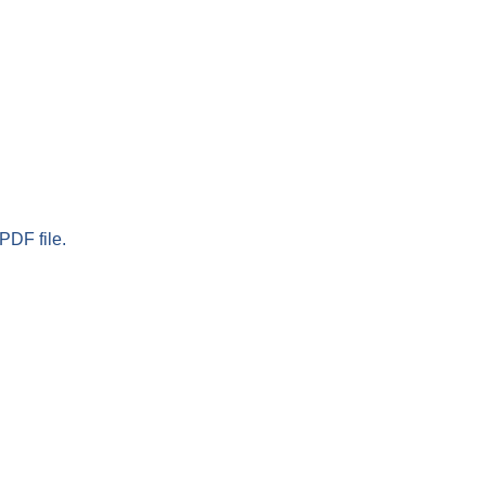
PDF file.