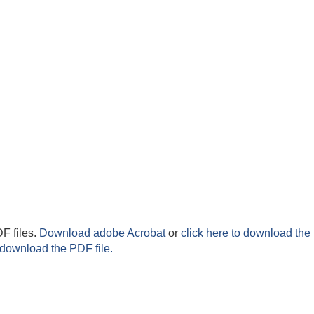
F files.
Download adobe Acrobat
or
click here to download the 
 download the PDF file.