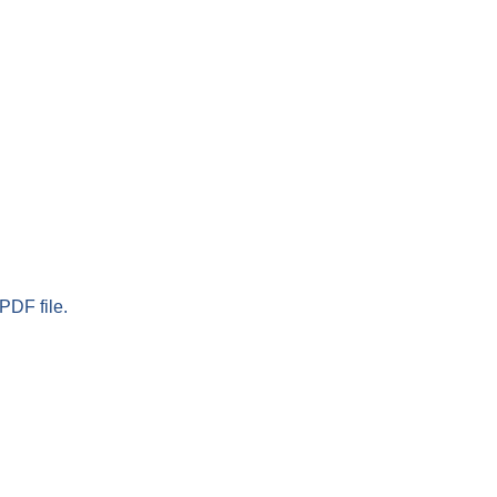
PDF file.