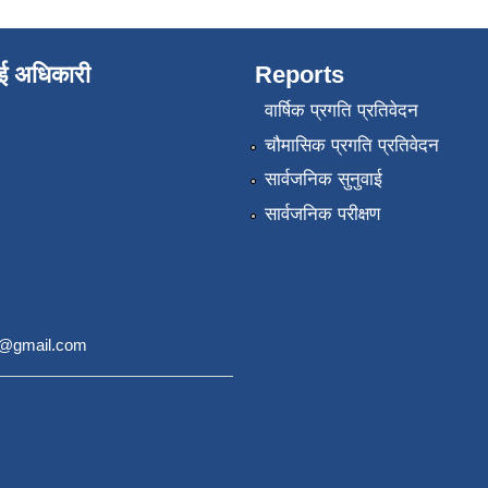
ाई अधिकारी
Reports
वार्षिक प्रगति प्रतिवेदन
चौमासिक प्रगति प्रतिवेदन
सार्वजनिक सुनुवाई
सार्वजनिक परीक्षण
9@gmail.com