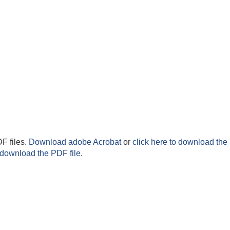
F files.
Download adobe Acrobat
or
click here to download the 
 download the PDF file.