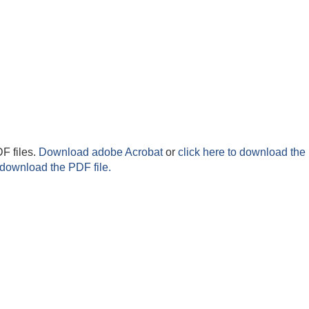
F files.
Download adobe Acrobat
or
click here to download the 
 download the PDF file.