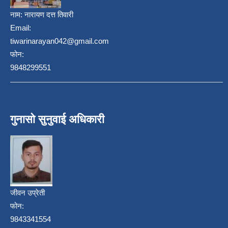
नाम:
नारायण दत्त तिवारी
Email:
tiwarinarayan042@gmail.com
फोन:
9848299551
गुनासो सुनुवाई अधिकारी
जीवन उप्रेती
फोन:
9843341554