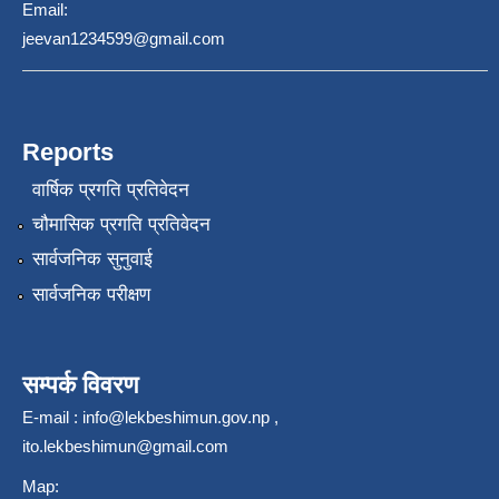
Email:
jeevan1234599@gmail.com
Reports
वार्षिक प्रगति प्रतिवेदन
चौमासिक प्रगति प्रतिवेदन
सार्वजनिक सुनुवाई
सार्वजनिक परीक्षण
सम्पर्क विवरण
E-mail :
info@lekbeshimun.gov.np
,
ito.lekbeshimun@gmail.com
Map: