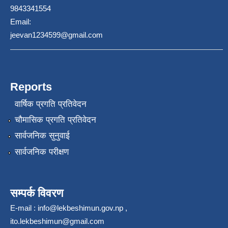
9843341554
Email:
jeevan1234599@gmail.com
Reports
वार्षिक प्रगति प्रतिवेदन
चौमासिक प्रगति प्रतिवेदन
सार्वजनिक सुनुवाई
सार्वजनिक परीक्षण
सम्पर्क विवरण
E-mail :
info@lekbeshimun.gov.np
,
ito.lekbeshimun@gmail.com