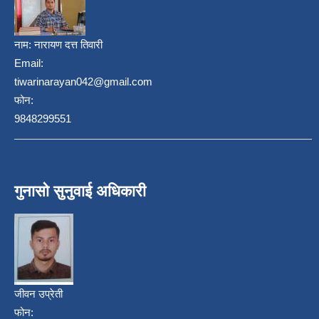
नाम:
नारायण दत्त तिवारी
Email:
tiwarinarayan042@gmail.com
फोन:
9848299551
गुनासो सुनुवाई अधिकारी
जीवन उप्रेती
फोन: