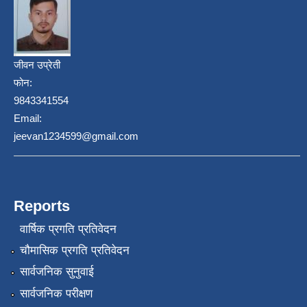
जीवन उप्रेती
फोन:
9843341554
Email:
jeevan1234599@gmail.com
Reports
वार्षिक प्रगति प्रतिवेदन
चौमासिक प्रगति प्रतिवेदन
सार्वजनिक सुनुवाई
सार्वजनिक परीक्षण