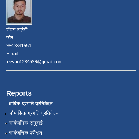
जीवन उप्रेती
फोन:
9843341554
Email:
jeevan1234599@gmail.com
Reports
वार्षिक प्रगति प्रतिवेदन
चौमासिक प्रगति प्रतिवेदन
सार्वजनिक सुनुवाई
सार्वजनिक परीक्षण