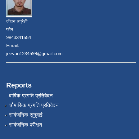
जीवन उप्रेती
फोन:
9843341554
Email:
jeevan1234599@gmail.com
Reports
वार्षिक प्रगति प्रतिवेदन
चौमासिक प्रगति प्रतिवेदन
सार्वजनिक सुनुवाई
सार्वजनिक परीक्षण