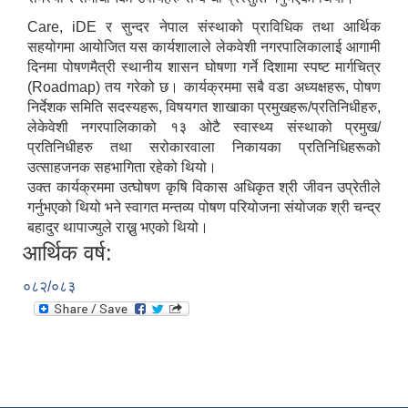
Care, iDE र सुन्दर नेपाल संस्थाको प्राविधिक तथा आर्थिक
सहयोगमा आयोजित यस कार्यशालाले लेकवेशी नगरपालिकालाई आगामी
दिनमा पोषणमैत्री स्थानीय शासन घोषणा गर्ने दिशामा स्पष्ट मार्गचित्र
(Roadmap) तय गरेको छ। कार्यक्रममा सबै वडा अध्यक्षहरू, पोषण
निर्देशक समिति सदस्यहरू, विषयगत शाखाका प्रमुखहरू/प्रतिनिधीहरु,
लेकेवेशी नगरपालिकाको १३ ओटै स्वास्थ्य संस्थाको प्रमुख/
प्रतिनिधीहरु तथा सरोकारवाला निकायका प्रतिनिधिहरूको
उत्साहजनक सहभागिता रहेको थियो।
उक्त कार्यक्रममा उत्घोषण कृषि विकास अधिकृत श्री जीवन उप्रेतीले
गर्नुभएको थियो भने स्वागत मन्तव्य पोषण परियोजना संयोजक श्री चन्द्र
बहादुर थापाज्युले राख्नु भएको थियो।
आर्थिक वर्ष:
०८२/०८३