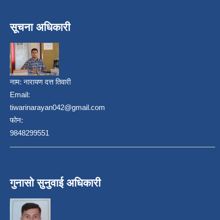
सूचना अधिकारी
नाम:
नारायण दत्त तिवारी
Email:
tiwarinarayan042@gmail.com
फोन:
9848299551
गुनासो सुनुवाई अधिकारी