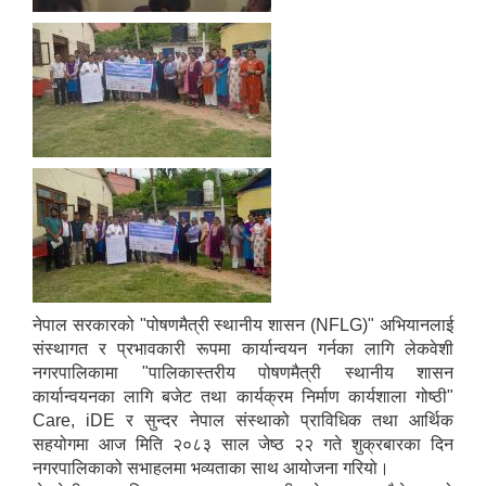
नेपाल सरकारको "पोषणमैत्री स्थानीय शासन (NFLG)" अभियानलाई
संस्थागत र प्रभावकारी रूपमा कार्यान्वयन गर्नका लागि लेकवेशी
नगरपालिकामा "पालिकास्तरीय पोषणमैत्री स्थानीय शासन
कार्यान्वयनका लागि बजेट तथा कार्यक्रम निर्माण कार्यशाला गोष्ठी"
Care, iDE र सुन्दर नेपाल संस्थाको प्राविधिक तथा आर्थिक
सहयोगमा आज मिति २०८३ साल जेष्ठ २२ गते शुक्रबारका दिन
नगरपालिकाको सभाहलमा भव्यताका साथ आयोजना गरियो।