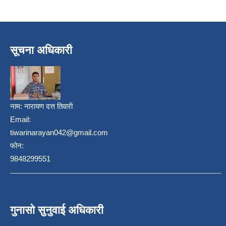
सूचना अधिकारी
नाम:
नारायण दत्त तिवारी
Email:
tiwarinarayan042@gmail.com
फोन:
9848299551
गुनासो सुनुवाई अधिकारी