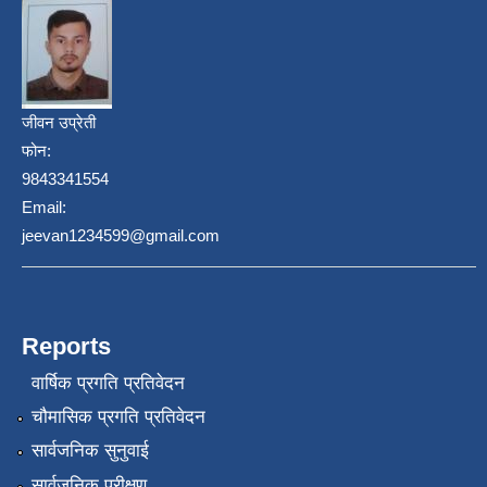
जीवन उप्रेती
फोन:
9843341554
Email:
jeevan1234599@gmail.com
Reports
वार्षिक प्रगति प्रतिवेदन
चौमासिक प्रगति प्रतिवेदन
सार्वजनिक सुनुवाई
सार्वजनिक परीक्षण