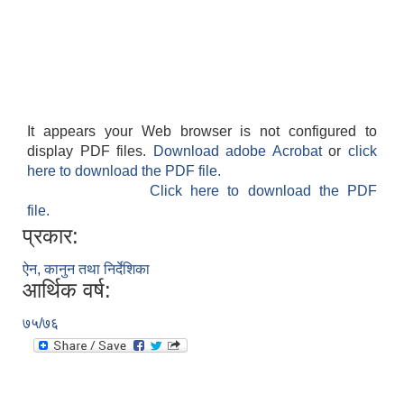
It appears your Web browser is not configured to
display PDF files.
Download adobe Acrobat
or
click
here to download the PDF file.
Click here to download the PDF
file.
प्रकार:
ऐन, कानुन तथा निर्देशिका
आर्थिक वर्ष:
७५/७६