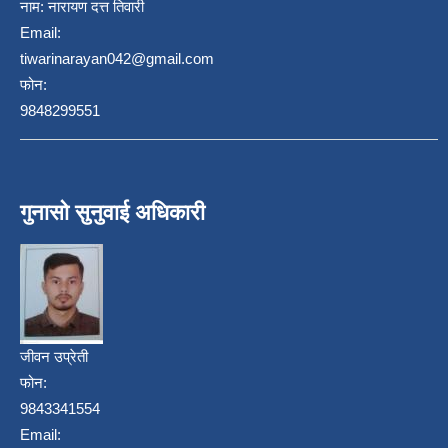
नाम:
नारायण दत्त तिवारी
Email:
tiwarinarayan042@gmail.com
फोन:
9848299551
गुनासो सुनुवाई अधिकारी
जीवन उप्रेती
फोन:
9843341554
Email: