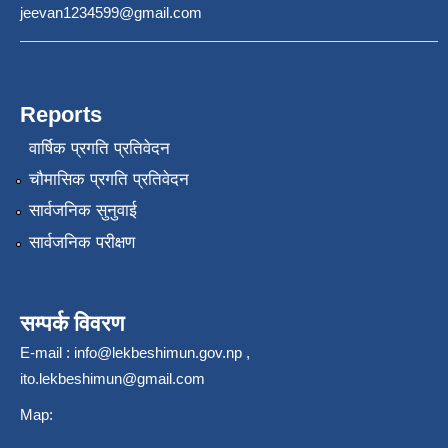
jeevan1234599@gmail.com
Reports
वार्षिक प्रगति प्रतिवेदन
चौमासिक प्रगति प्रतिवेदन
सार्वजनिक सुनुवाई
सार्वजनिक परीक्षण
सम्पर्क विवरण
E-mail :
info@lekbeshimun.gov.np
,
ito.lekbeshimun@gmail.com
Map: