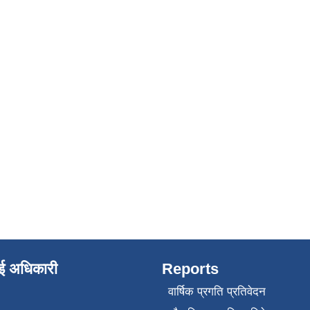
ाई अधिकारी
Reports
वार्षिक प्रगति प्रतिवेदन