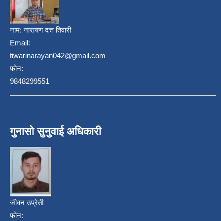
नाम:
नारायण दत्त तिवारी
Email:
tiwarinarayan042@gmail.com
फोन:
9848299551
गुनासो सुनुवाई अधिकारी
जीवन उप्रेती
फोन: