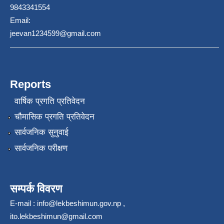
9843341554
Email:
jeevan1234599@gmail.com
Reports
वार्षिक प्रगति प्रतिवेदन
चौमासिक प्रगति प्रतिवेदन
सार्वजनिक सुनुवाई
सार्वजनिक परीक्षण
सम्पर्क विवरण
E-mail :
info@lekbeshimun.gov.np
,
ito.lekbeshimun@gmail.com