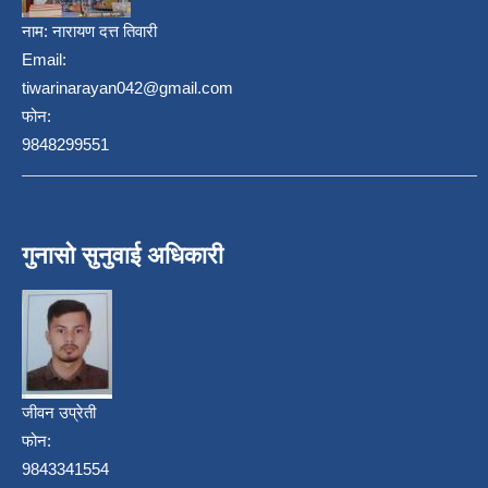
नाम:
नारायण दत्त तिवारी
Email:
tiwarinarayan042@gmail.com
फोन:
9848299551
गुनासो सुनुवाई अधिकारी
जीवन उप्रेती
फोन:
9843341554