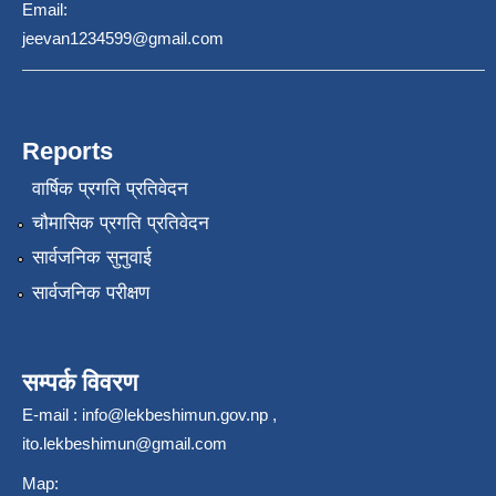
Email:
jeevan1234599@gmail.com
Reports
वार्षिक प्रगति प्रतिवेदन
चौमासिक प्रगति प्रतिवेदन
सार्वजनिक सुनुवाई
सार्वजनिक परीक्षण
सम्पर्क विवरण
E-mail :
info@lekbeshimun.gov.np
,
ito.lekbeshimun@gmail.com
Map: