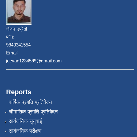
जीवन उप्रेती
फोन:
9843341554
Email:
jeevan1234599@gmail.com
Reports
वार्षिक प्रगति प्रतिवेदन
चौमासिक प्रगति प्रतिवेदन
सार्वजनिक सुनुवाई
सार्वजनिक परीक्षण