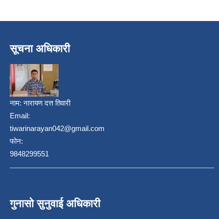
सूचना अधिकारी
नाम:
नारायण दत्त तिवारी
Email:
tiwarinarayan042@gmail.com
फोन:
9848299551
गुनासो सुनुवाई अधिकारी