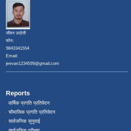
जीवन उप्रेती
फोन:
9843341554
Email:
jeevan1234599@gmail.com
Reports
वार्षिक प्रगति प्रतिवेदन
चौमासिक प्रगति प्रतिवेदन
सार्वजनिक सुनुवाई
सार्वजनिक परीक्षण