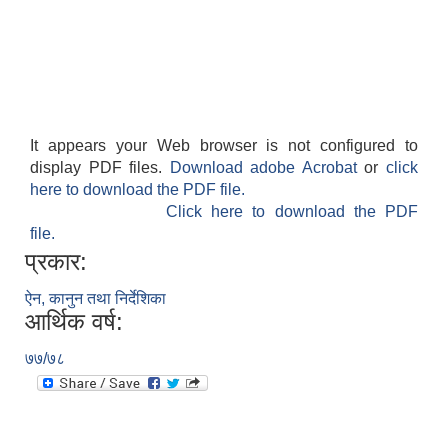
It appears your Web browser is not configured to
display PDF files.
Download adobe Acrobat
or
click
here to download the PDF file.
Click here to download the PDF
file.
प्रकार:
ऐन, कानुन तथा निर्देशिका
आर्थिक वर्ष:
७७/७८