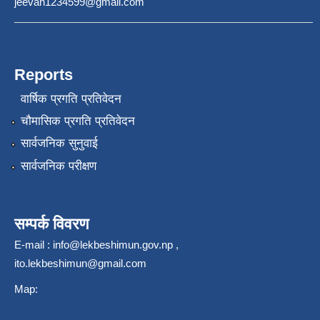
jeevan1234599@gmail.com
Reports
वार्षिक प्रगति प्रतिवेदन
चौमासिक प्रगति प्रतिवेदन
सार्वजनिक सुनुवाई
सार्वजनिक परीक्षण
सम्पर्क विवरण
E-mail :
info@lekbeshimun.gov.np
,
ito.lekbeshimun@gmail.com
Map: