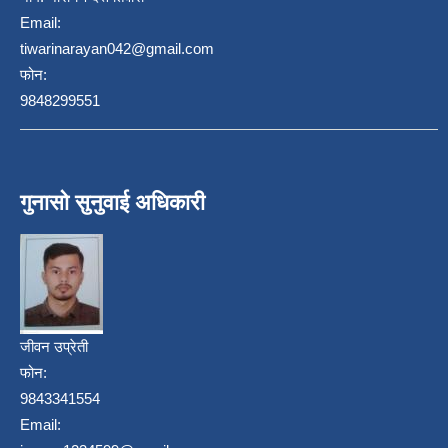
Email:
tiwarinarayan042@gmail.com
फोन:
9848299551
गुनासो सुनुवाई अधिकारी
जीवन उप्रेती
फोन:
9843341554
Email: