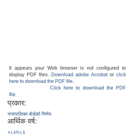
It appears your Web browser is not configured to
display PDF files.
Download adobe Acrobat
or
click
here to download the PDF file.
Click here to download the PDF
file.
प्रकार:
नगरपालिका बोर्डको निर्णय
आर्थिक वर्ष:
०८२/०८३