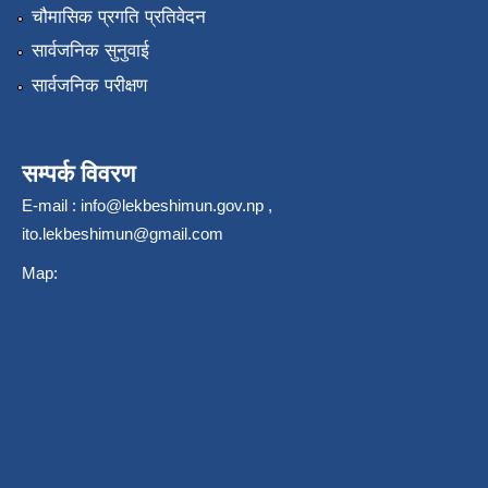
चौमासिक प्रगति प्रतिवेदन
सार्वजनिक सुनुवाई
सार्वजनिक परीक्षण
सम्पर्क विवरण
E-mail :
info@lekbeshimun.gov.np
,
ito.lekbeshimun@gmail.com
Map: