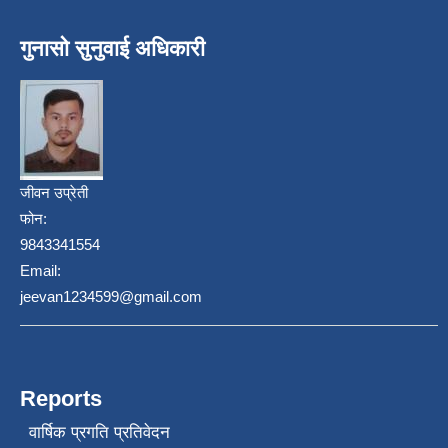
गुनासो सुनुवाई अधिकारी
जीवन उप्रेती
फोन:
9843341554
Email:
jeevan1234599@gmail.com
Reports
वार्षिक प्रगति प्रतिवेदन