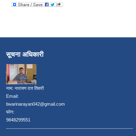
सूचना अधिकारी
नाम:
नारायण दत्त तिवारी
Email:
tiwarinarayan042@gmail.com
फोन:
9848299551