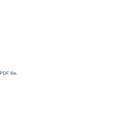
PDF file.