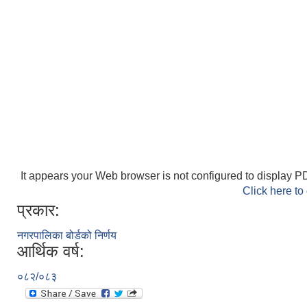
It appears your Web browser is not configured to display PD
Click here to
प्रकार:
नगरपालिका बोर्डको निर्णय
आर्थिक वर्ष:
०८२/०८३