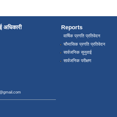
ाई अधिकारी
Reports
वार्षिक प्रगति प्रतिवेदन
चौमासिक प्रगति प्रतिवेदन
सार्वजनिक सुनुवाई
सार्वजनिक परीक्षण
9@gmail.com