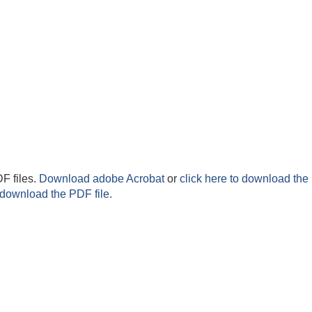
F files.
Download adobe Acrobat
or
click here to download the 
 download the PDF file.