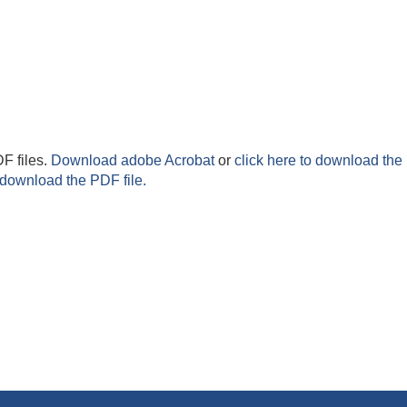
F files.
Download adobe Acrobat
or
click here to download the 
 download the PDF file.