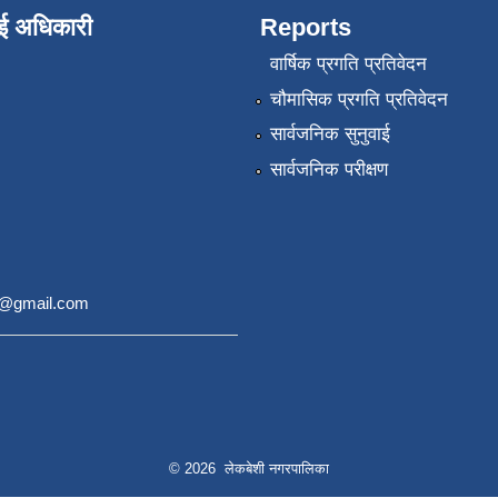
ाई अधिकारी
Reports
वार्षिक प्रगति प्रतिवेदन
चौमासिक प्रगति प्रतिवेदन
सार्वजनिक सुनुवाई
सार्वजनिक परीक्षण
9@gmail.com
© 2026 लेकबेशी नगरपालिका