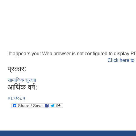
It appears your Web browser is not configured to display PD
Click here to
प्रकार:
सामाजिक सुरक्षाा
आर्थिक वर्ष:
०८१/०८२