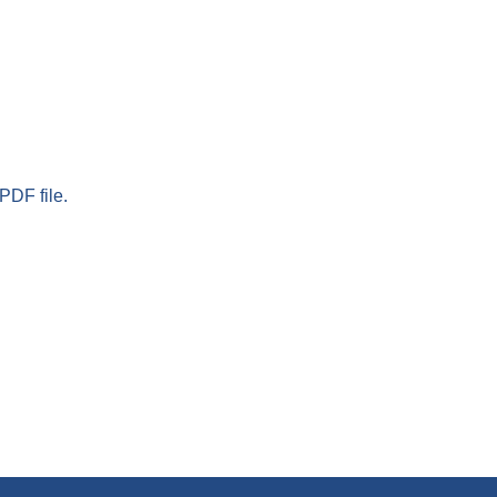
PDF file.