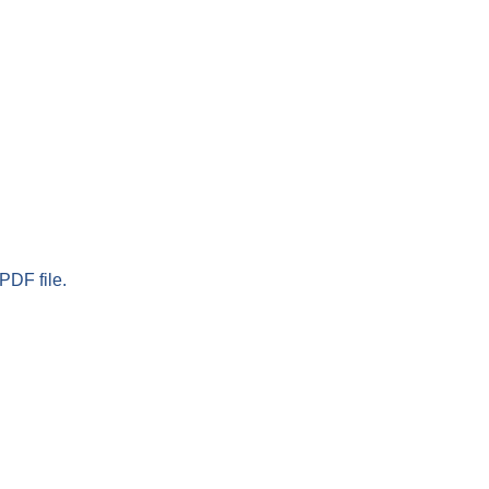
PDF file.