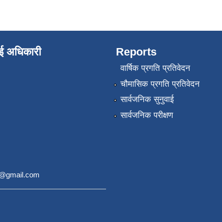
ाई अधिकारी
Reports
वार्षिक प्रगति प्रतिवेदन
चौमासिक प्रगति प्रतिवेदन
सार्वजनिक सुनुवाई
सार्वजनिक परीक्षण
9@gmail.com