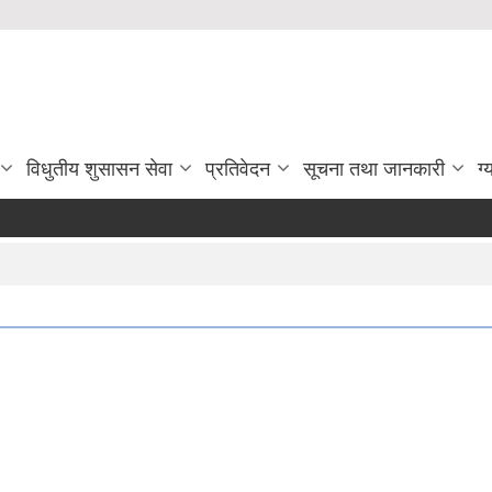
विधुतीय शुसासन सेवा
प्रतिवेदन
सूचना तथा जानकारी
ग्