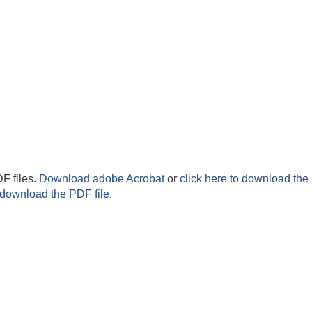
F files.
Download adobe Acrobat
or
click here to download the 
 download the PDF file.