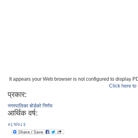
It appears your Web browser is not configured to display PD
Click here to
प्रकार:
नगरपालिका बोर्डको निर्णय
आर्थिक वर्ष:
०८१/०८२