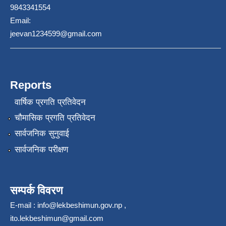
9843341554
Email:
jeevan1234599@gmail.com
Reports
वार्षिक प्रगति प्रतिवेदन
चौमासिक प्रगति प्रतिवेदन
सार्वजनिक सुनुवाई
सार्वजनिक परीक्षण
सम्पर्क विवरण
E-mail :
info@lekbeshimun.gov.np
,
ito.lekbeshimun@gmail.com